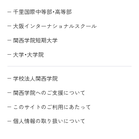
千里国際中等部・高等部
大阪インターナショナルスクール
関西学院短期大学
大学・大学院
学校法人関西学院
関西学院へのご支援について
このサイトのご利用にあたって
個人情報の取り扱いについて