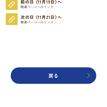
前の日 （11月19日）へ
関連ページへのリンク
次の日 （11月21日）へ
関連ページへのリンク
戻る