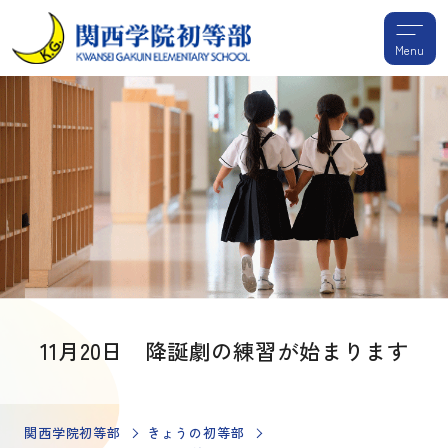
Menu
11月20日 降誕劇の練習が始まります
関西学院初等部
きょうの初等部