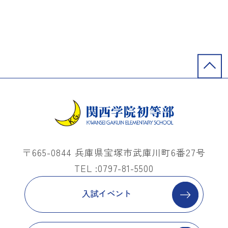
〒665-0844 兵庫県宝塚市武庫川町6番27号
TEL :0797-81-5500
入試イベント