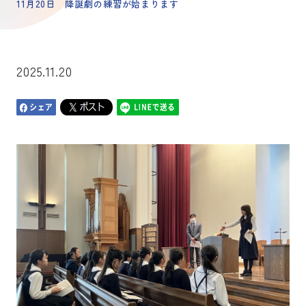
11月20日 降誕劇の練習が始まります
2025.11.20