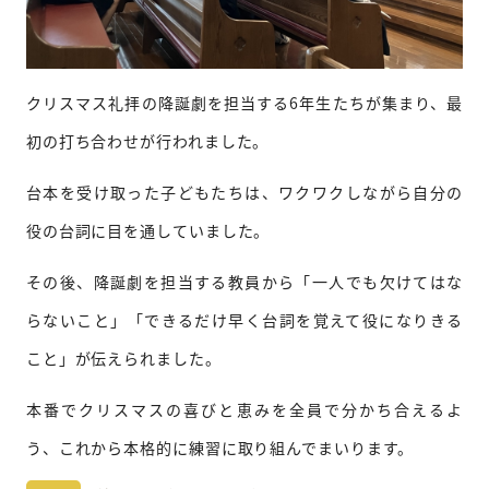
クリスマス礼拝の降誕劇を担当する6年生たちが集まり、最
初の打ち合わせが行われました。
台本を受け取った子どもたちは、ワクワクしながら自分の
役の台詞に目を通していました。
その後、降誕劇を担当する教員から「一人でも欠けてはな
らないこと」「できるだけ早く台詞を覚えて役になりきる
こと」が伝えられました。
本番でクリスマスの喜びと恵みを全員で分かち合えるよ
う、これから本格的に練習に取り組んでまいります。