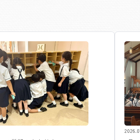
2026.0