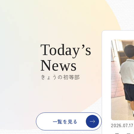
Today’s
News
きょうの初等部
一覧を見る
2026.07.17