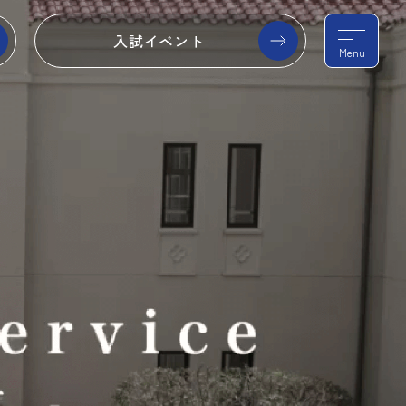
入試イベント
Menu