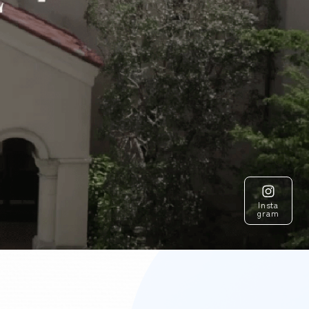
Insta
gram