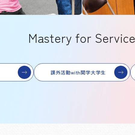
Mastery for Servic
課外活動with関学大学生