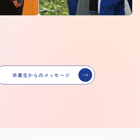
e
卒業生からのメッセージ