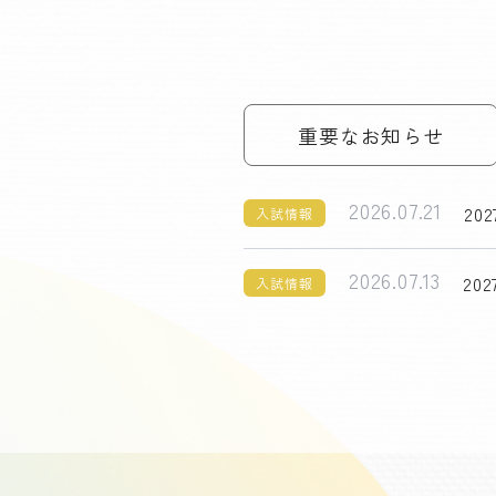
重要なお知らせ
2026.07.21
2
入試情報
2026.07.13
2
入試情報