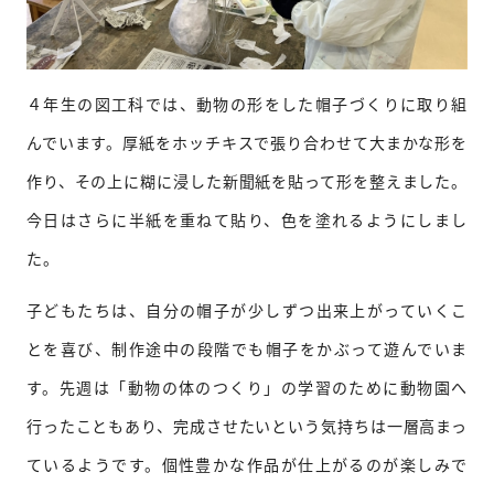
４年生の図工科では、動物の形をした帽子づくりに取り組
んでいます。厚紙をホッチキスで張り合わせて大まかな形を
作り、その上に糊に浸した新聞紙を貼って形を整えました。
今日はさらに半紙を重ねて貼り、色を塗れるようにしまし
た。
子どもたちは、自分の帽子が少しずつ出来上がっていくこ
とを喜び、制作途中の段階でも帽子をかぶって遊んでいま
す。先週は「動物の体のつくり」の学習のために動物園へ
行ったこともあり、完成させたいという気持ちは一層高まっ
ているようです。個性豊かな作品が仕上がるのが楽しみで