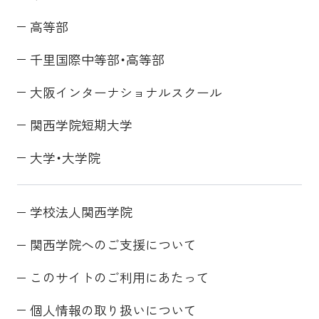
高等部
千里国際中等部・高等部
大阪インターナショナルスクール
関西学院短期大学
大学・大学院
学校法人関西学院
関西学院へのご支援について
このサイトのご利用にあたって
個人情報の取り扱いについて