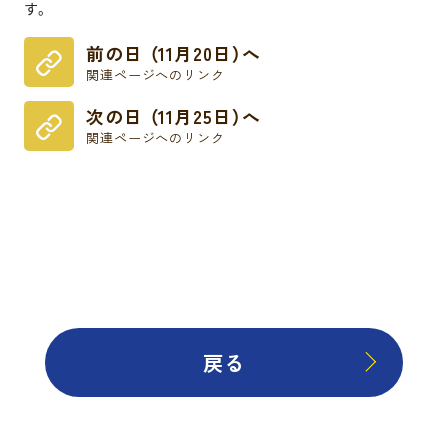
す。
前の日 （11月20日）へ
関連ページへのリンク
次の日 （11月25日）へ
関連ページへのリンク
戻る