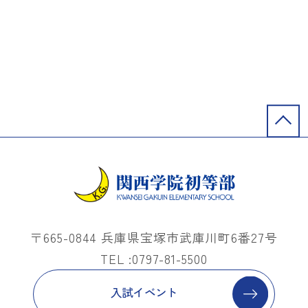
〒665-0844 兵庫県宝塚市武庫川町6番27号
TEL :0797-81-5500
入試イベント