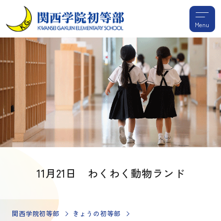
Menu
11月21日 わくわく動物ランド
関西学院初等部
きょうの初等部