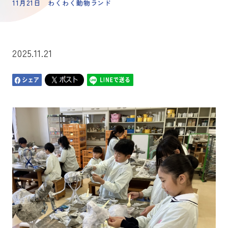
11月21日 わくわく動物ランド
2025.11.21