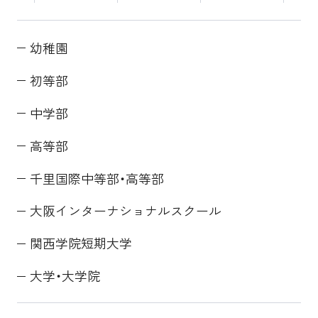
幼稚園
初等部
中学部
高等部
千里国際中等部・高等部
大阪インターナショナルスクール
関西学院短期大学
大学・大学院