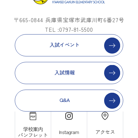
〒665-0844 兵庫県宝塚市武庫川町6番27号
TEL :0797-81-5500
入試イベント
入試情報
Q&A
学校案内
Instagram
アクセス
パンフレット