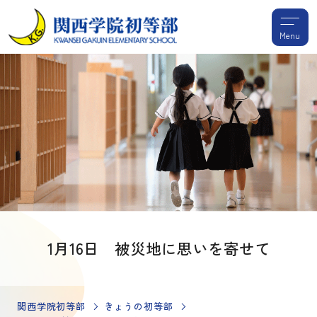
Menu
1月16日 被災地に思いを寄せて
関西学院初等部
きょうの初等部