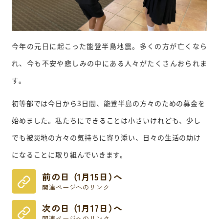
今年の元日に起こった能登半島地震。多くの方が亡くなら
れ、今も不安や悲しみの中にある人々がたくさんおられま
す。
初等部では今日から3日間、能登半島の方々のための募金を
始めました。私たちにできることは小さいけれども、少し
でも被災地の方々の気持ちに寄り添い、日々の生活の助け
になることに取り組んでいきます。
前の日 （1月15日）へ
関連ページへのリンク
次の日 （1月17日）へ
関連ページへのリンク