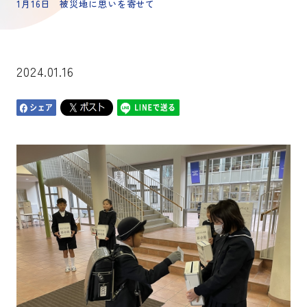
1月16日 被災地に思いを寄せて
2024.01.16