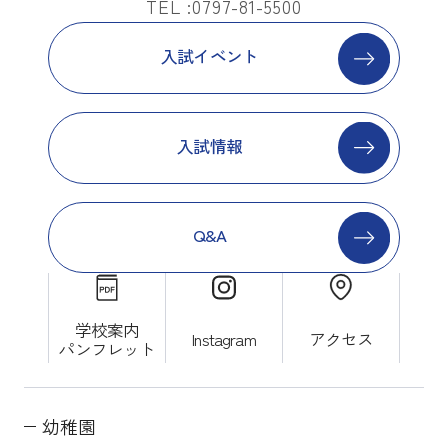
TEL :0797-81-5500
入試イベント
入試情報
Q&A
学校案内
Instagram
アクセス
パンフレット
幼稚園