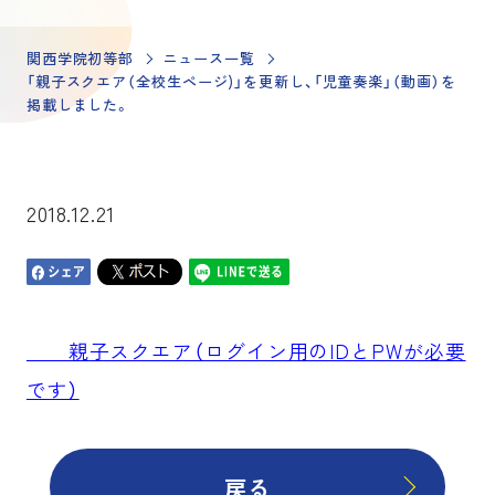
関西学院初等部
ニュース一覧
「親子スクエア（全校生ページ)」を更新し、「児童奏楽」（動画）を
掲載しました。
2018.12.21
親子スクエア（ログイン用のIDとPWが必要
です）
戻る