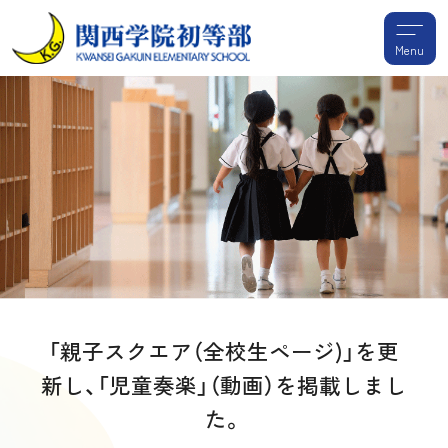
Menu
「親子スクエア（全校生ページ)」を更
新し、「児童奏楽」（動画）を掲載しまし
た。