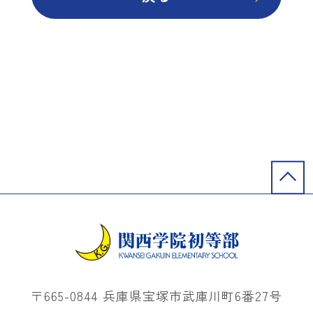
〒665-0844 兵庫県宝塚市武庫川町6番27号