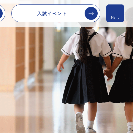
入試イベント
Menu