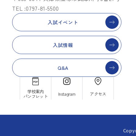
TEL :0797-81-5500
入試イベント
入試情報
Q&A
学校案内
Instagram
アクセス
パンフレット
Copyr