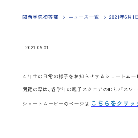
関西学院初等部
ニュース一覧
2021年6
2021.06.01
４年生の日常の様子をお知らせするショートムービ
閲覧の際は、各学年の親子スクエアのIDとパスワ
こちらをクリッ
ショートムービーのページは