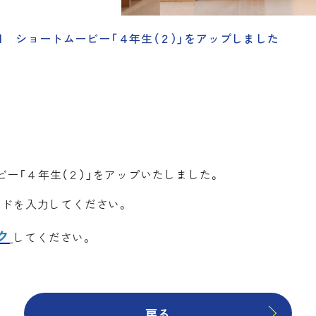
月1日 ショートムービー「４年生（２）」をアップしました
ー「４年生（２）」をアップいたしました。
ードを入力してください。
ク
してください。
戻る