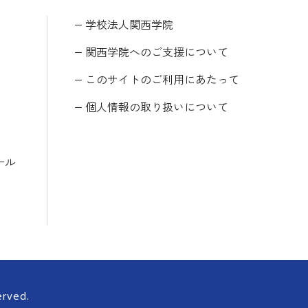
学校法人関西学院
関西学院へのご支援について
このサイトのご利用にあたって
個人情報の取り扱いについて
ール
erved.