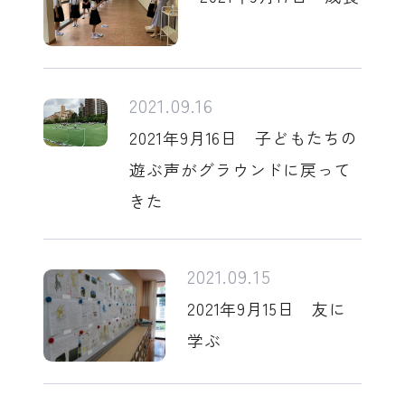
2021.09.16
2021年9月16日 子どもたちの
遊ぶ声がグラウンドに戻って
きた
2021.09.15
2021年9月15日 友に
学ぶ