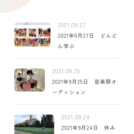
2021.09.27
2021年9月27日 どんど
ん学ぶ
2021.09.25
2021年9月25日 音楽祭オ
ーディション
2021.09.24
2021年9月24日 休み