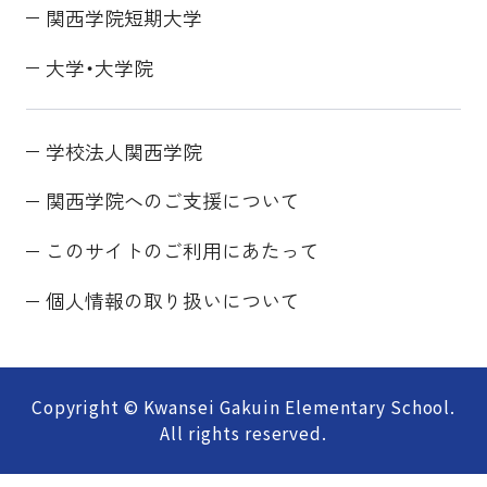
関西学院短期大学
大学・大学院
学校法人関西学院
関西学院へのご支援について
このサイトのご利用にあたって
個人情報の取り扱いについて
Copyright © Kwansei Gakuin Elementary School.
All rights reserved.