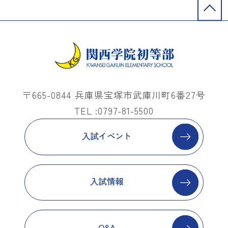
〒665-0844 兵庫県宝塚市武庫川町6番27号
TEL :0797-81-5500
入試イベント
入試情報
Q&A