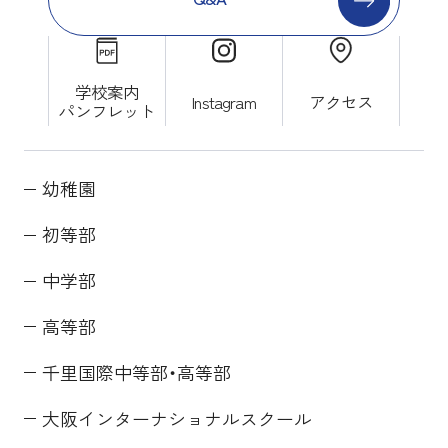
学校案内
Instagram
アクセス
パンフレット
幼稚園
初等部
中学部
高等部
千里国際中等部・高等部
大阪インターナショナルスクール