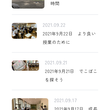
時間
2021.09.22
2021年9月22日 より良い
授業のために
2021.09.21
2021年9月21日 でこぼこ
を探そう
2021.09.17
2021年9月17日 成長