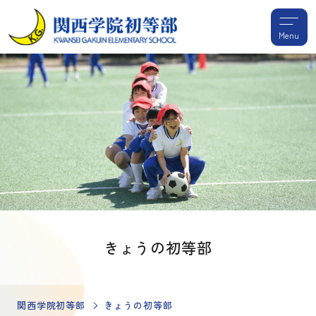
Menu
きょうの初等部
関西学院初等部
きょうの初等部