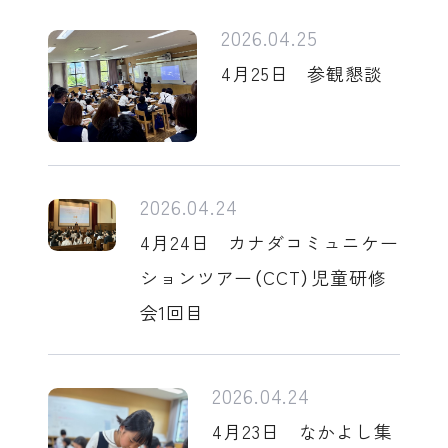
2026.04.25
4月25日 参観懇談
2026.04.24
4月24日 カナダコミュニケー
ションツアー（CCT）児童研修
会1回目
2026.04.24
4月23日 なかよし集