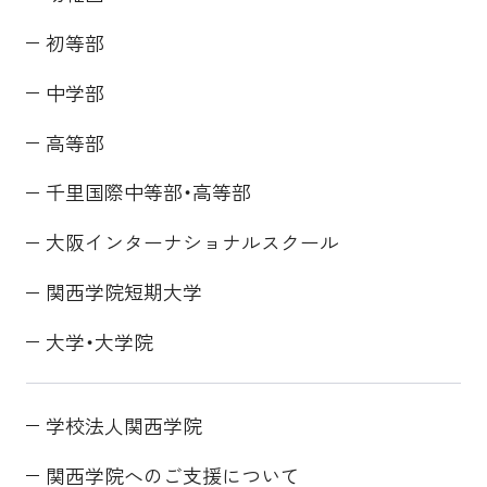
初等部
中学部
高等部
千里国際中等部・高等部
大阪インターナショナルスクール
関西学院短期大学
大学・大学院
学校法人関西学院
関西学院へのご支援について