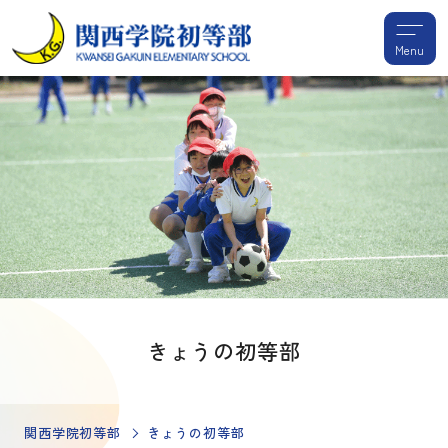
Menu
きょうの初等部
関西学院初等部
きょうの初等部