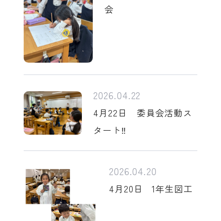
会
2026.04.22
4月22日 委員会活動ス
タート‼
2026.04.20
4月20日 1年生図工