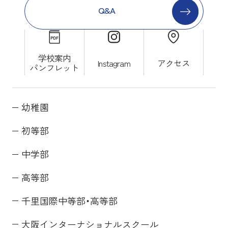
Q&A
学校案内
Instagram
アクセス
パンフレット
幼稚園
初等部
中学部
高等部
千里国際中等部・高等部
大阪インターナショナルスクール