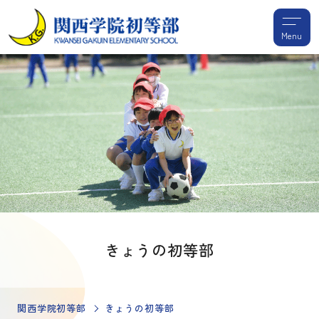
Menu
きょうの初等部
関西学院初等部
きょうの初等部