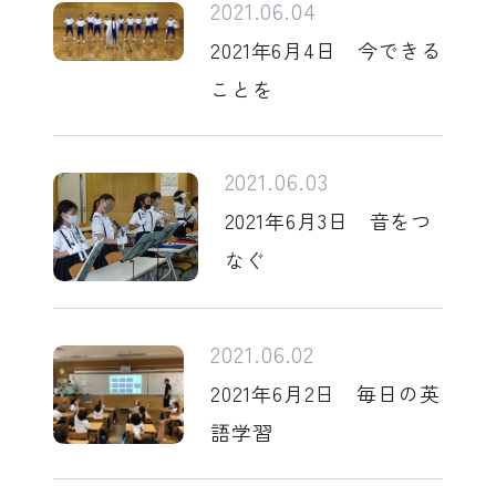
2021.06.04
2021年6月4日 今できる
ことを
2021.06.03
2021年6月3日 音をつ
なぐ
2021.06.02
2021年6月2日 毎日の英
語学習