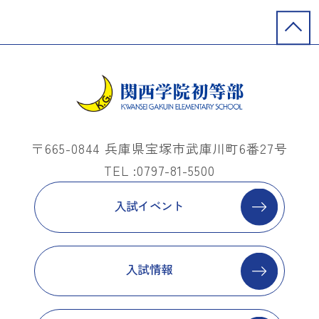
〒665-0844 兵庫県宝塚市武庫川町6番27号
TEL :0797-81-5500
入試イベント
入試情報