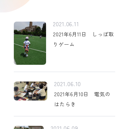
2021.06.11
2021年6月11日 しっぽ取
りゲーム
2021.06.10
2021年6月10日 電気の
はたらき
2021.06.09