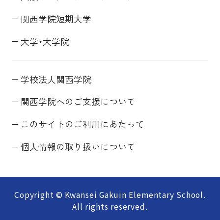
関西学院短期大学
大学・大学院
学校法人関西学院
関西学院へのご支援について
このサイトのご利用にあたって
個人情報の取り扱いについて
Copyright © Kwansei Gakuin Elementary School.
All rights reserved.