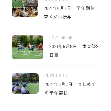
2021年6月9日 学年別体
育メダル授与
2021.06.08
2021年6月8日 体育祭2
日目
2021.06.07
2021年6月7日 はじめて
の学年競技