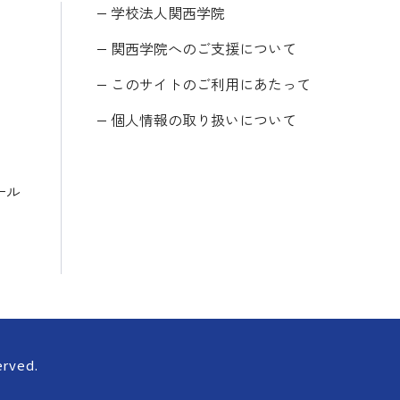
学校法人関西学院
関西学院へのご支援について
このサイトのご利用にあたって
個人情報の取り扱いについて
ール
erved.