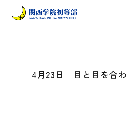
4月23日 目と目を合