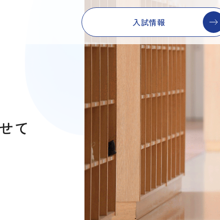
入試情報
わせて