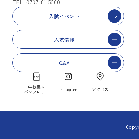
TEL :0797-81-5500
入試イベント
入試情報
Q&A
学校案内
Instagram
アクセス
パンフレット
Copyr