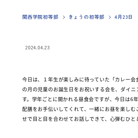
関西学院初等部
きょうの初等部
4月23日
2024.04.23
今日は、１年生が楽しみに待っていた「カレー会
の月の児童のお誕生日をお祝いする会を、ダイニ
す。学年ごとに開かれる昼食会ですが、今日は6
配膳をお手伝いしてくれて、一緒にお昼を楽しむ
せで目と目を合わせてお話しできて、心弾むひと