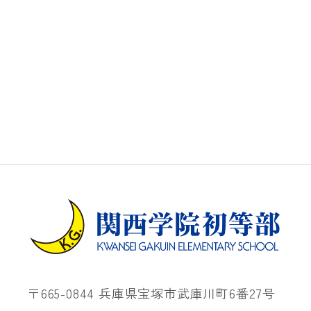
〒665-0844 兵庫県宝塚市武庫川町6番27号