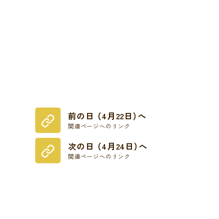
前の日 （4月22日）へ
関連ページへのリンク
次の日 （4月24日）へ
関連ページへのリンク