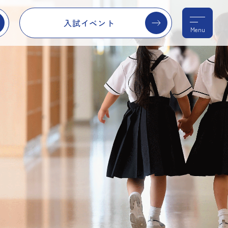
入試イベント
Menu