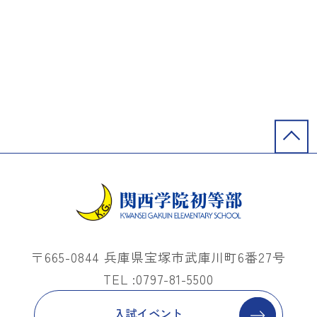
〒665-0844 兵庫県宝塚市武庫川町6番27号
TEL :0797-81-5500
入試イベント