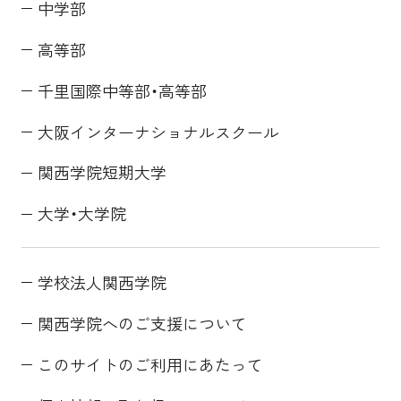
中学部
高等部
千里国際中等部・高等部
大阪インターナショナルスクール
関西学院短期大学
大学・大学院
学校法人関西学院
関西学院へのご支援について
このサイトのご利用にあたって