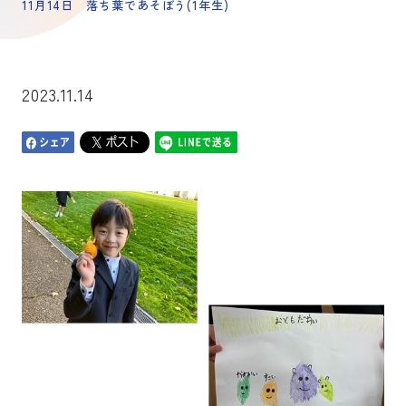
11月14日 落ち葉であそぼう(1年生)
2023.11.14