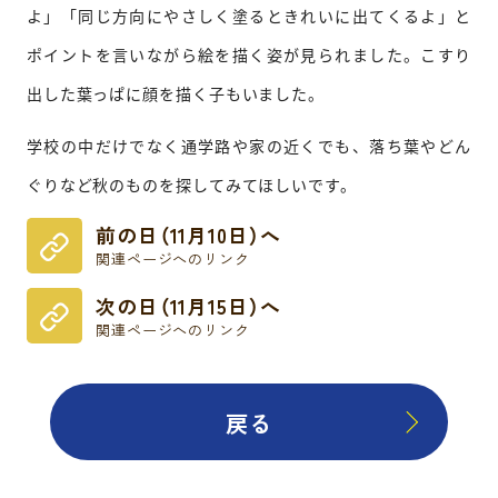
よ」「同じ方向にやさしく塗るときれいに出てくるよ」と
ポイントを言いながら絵を描く姿が見られました。こすり
出した葉っぱに顔を描く子もいました。
学校の中だけでなく通学路や家の近くでも、落ち葉やどん
ぐりなど秋のものを探してみてほしいです。
前の日（11月10日）へ
関連ページへのリンク
次の日（11月15日）へ
関連ページへのリンク
戻る