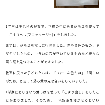
1年生は生活科の授業で、学校の中にある落ち葉を使って
「こすり出し(フロッタージュ)」をしました。
まずは、落ち葉を探しに行きました。赤や黄色のもの、ギ
ザギザしたもの、虫食いの穴が空いているものなど様々な
落ち葉を見つけることができました。
教室に戻った子どもたちは、「きれいな色だね」「面白い
形だね」と言って落ち葉の見せ合いをしていました。
1学期にあじさいの葉っぱを使って「こすり出し」をしたこ
とがありました。そのため、「色鉛筆を寝かせるといい