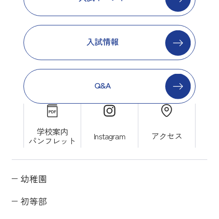
入試情報
Q&A
学校案内
Instagram
アクセス
パンフレット
幼稚園
初等部