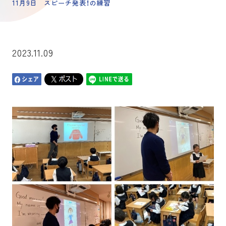
11月9日 スピーチ発表！の練習
2023.11.09