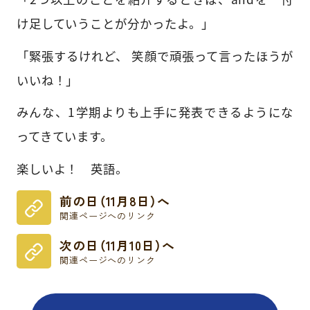
け足していうことが分かったよ。」
「緊張するけれど、 笑顔で頑張って言ったほうが
いいね！」
みんな、1学期よりも上手に発表できるようにな
ってきています。
楽しいよ！ 英語。
前の日（11月8日）へ
関連ページへのリンク
次の日（11月10日）へ
関連ページへのリンク