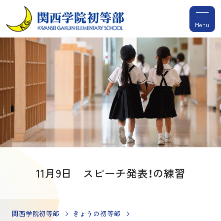
Menu
11月9日 スピーチ発表！の練習
関西学院初等部
きょうの初等部