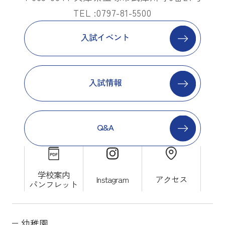
TEL :0797-81-5500
入試イベント
入試情報
Q&A
学校案内
Instagram
アクセス
パンフレット
幼稚園