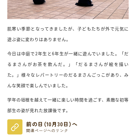
肌寒い季節となってきましたが、子どもたちが外で元気に
遊ぶ姿に変わりはありません。
今日は中庭で2年生と6年生が一緒に遊んでいました。「だ
るまさんがお茶を飲んだ。」「だるまさんが絵を描い
た。」様々なレパートリーのだるまさんごっこがあり、み
んな笑顔で楽しんでいました。
学年の垣根を越えて一緒に楽しい時間を過ごす、素敵な初等
部生の姿が見れた放課後です。
前の日（10月30日）へ
関連ページへのリンク