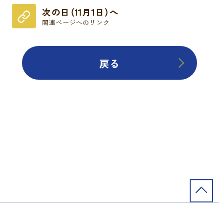
次の日（11月1日）へ
関連ページへのリンク
戻る