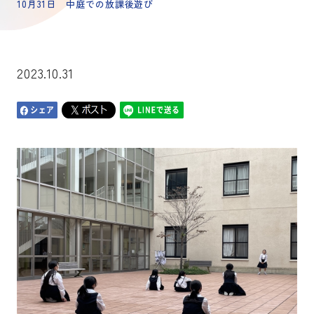
10月31日 中庭での放課後遊び
2023.10.31