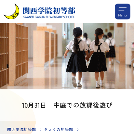
Menu
10月31日 中庭での放課後遊び
関西学院初等部
きょうの初等部