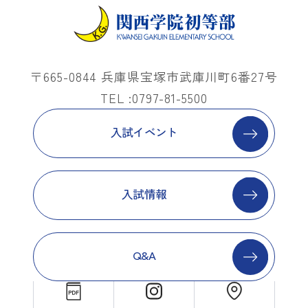
〒665-0844 兵庫県宝塚市武庫川町6番27号
TEL :0797-81-5500
入試イベント
入試情報
Q&A