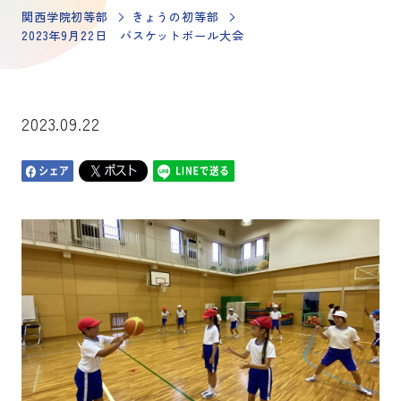
関西学院初等部
きょうの初等部
2023年9月22日 バスケットボール大会
2023.09.22