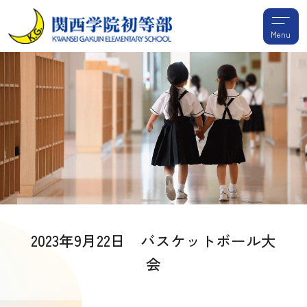
Menu
2023年9月22日 バスケットボール大
会