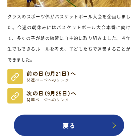
クラスのスポーツ係がバスケットボール大会を企画しまし
た。今週の朝休みにはバスケットボール大会本番に向け
て、多くの子が朝の練習に自主的に取り組みました。４年
生でもできるルールを考え、子どもたちで運営することが
できました。
前の日（9月21日）へ
関連ページへのリンク
次の日（9月25日）へ
関連ページへのリンク
戻る