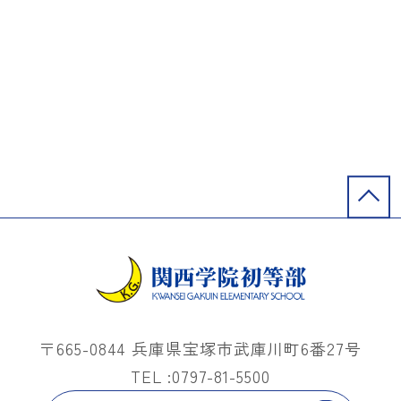
〒665-0844 兵庫県宝塚市武庫川町6番27号
TEL :0797-81-5500