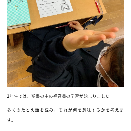
2年生では、聖書の中の福音書の学習が始まりました。
多くのたとえ話を読み、それが何を意味するかを考えま
す。