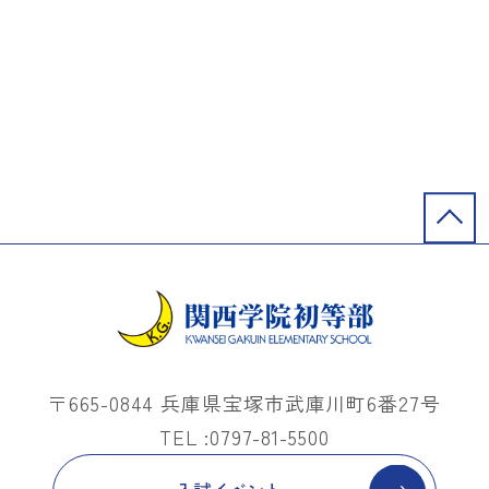
〒665-0844 兵庫県宝塚市武庫川町6番27号
TEL :0797-81-5500