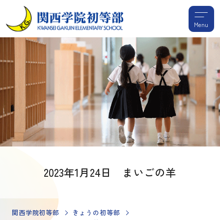
Menu
2023年1月24日 まいごの羊
関西学院初等部
きょうの初等部