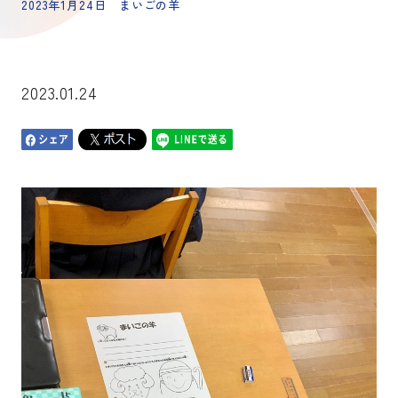
2023年1月24日 まいごの羊
2023.01.24