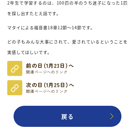
2年生で学習するのは、100匹の羊のうち迷子になった1匹
を探し出すたとえ話です。
マタイによる福音書18章12節～14節です。
どの子もみんな大事にされて、愛されているということを
実感してほしいです。
前の日（1月23日）へ
関連ページへのリンク
次の日（1月25日）へ
関連ページへのリンク
戻る