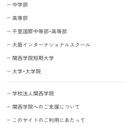
中学部
高等部
千里国際中等部・高等部
大阪インターナショナルスクール
関西学院短期大学
大学・大学院
学校法人関西学院
関西学院へのご支援について
このサイトのご利用にあたって