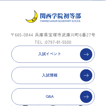
〒665-0844 兵庫県宝塚市武庫川町6番27号
TEL :0797-81-5500
入試イベント
入試情報
Q&A