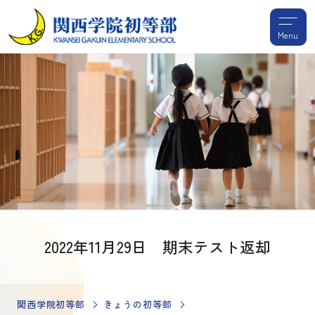
Menu
2022年11月29日 期末テスト返却
関西学院初等部
きょうの初等部