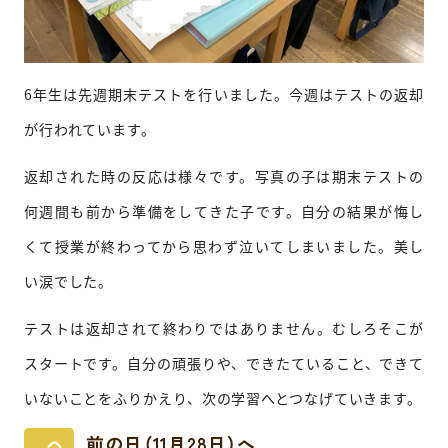
6年生は先週期末テストを行いました。今週はテストの返却
が行われています。
返却された時の反応は様々です。写真の子は期末テストの
何週間も前から準備をしてきた子です。自分の結果が悔し
くて授業が終わってから思わず泣いてしまいました。美し
い涙でした。
テストは返却されて終わりではありません。むしろそこが
スタートです。自分の頑張りや、できたていること、できて
いないことをふりかえり、次の学習へとつなげていきます。
前の日（11月28日）へ