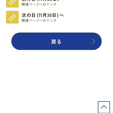
関連ページへのリンク
次の日（11月30日）へ
関連ページへのリンク
戻る