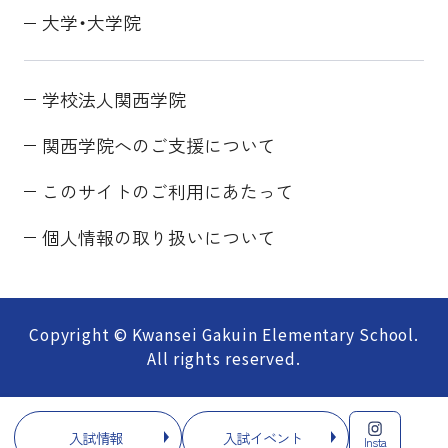
大学・大学院
学校法人関西学院
関西学院へのご支援について
このサイトのご利用にあたって
個人情報の取り扱いについて
Copyright © Kwansei Gakuin Elementary School.
All rights reserved.
入試情報
入試イベント
Insta