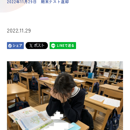
2022年11月29日 期末テスト返却
2022.11.29