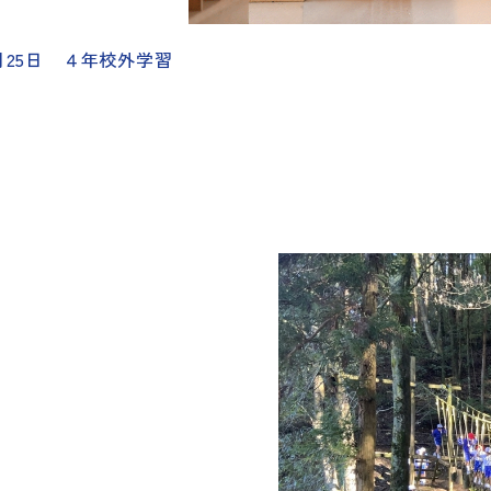
11月25日 ４年校外学習
。