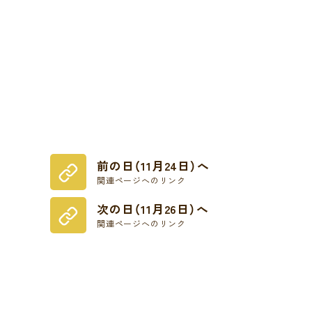
前の日（11月24日）へ
関連ページへのリンク
次の日（11月26日）へ
関連ページへのリンク