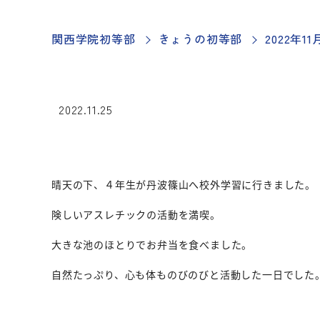
関西学院初等部
きょうの初等部
2022年
2022.11.25
晴天の下、４年生が丹波篠山へ校外学習に行きました。
険しいアスレチックの活動を満喫。
大きな池のほとりでお弁当を食べました。
自然たっぷり、心も体ものびのびと活動した一日でした