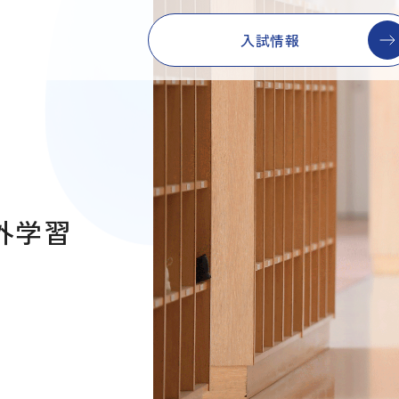
入試情報
校外学習