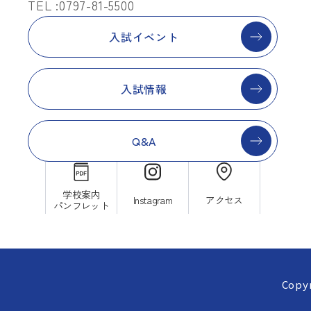
TEL :0797-81-5500
入試イベント
入試情報
Q&A
学校案内
Instagram
アクセス
パンフレット
Copyr