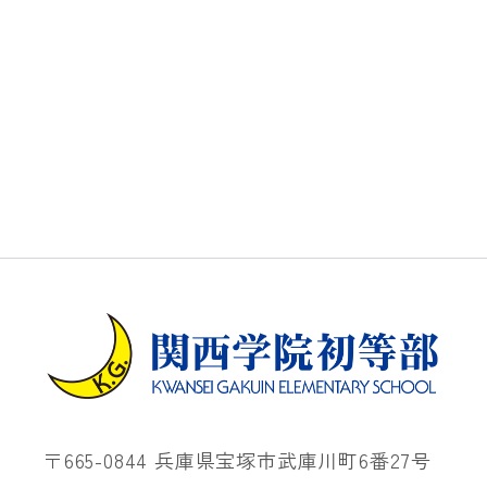
〒665-0844 兵庫県宝塚市武庫川町6番27号