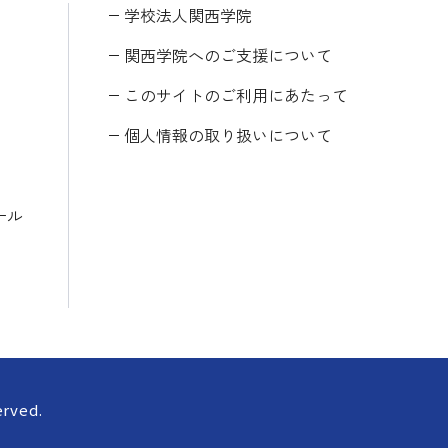
学校法人関西学院
関西学院へのご支援について
このサイトのご利用にあたって
個人情報の取り扱いについて
ール
erved.