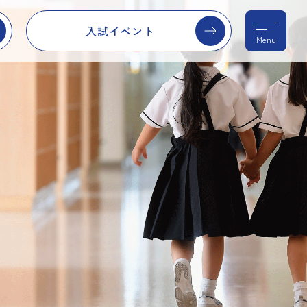
入試イベント
Menu