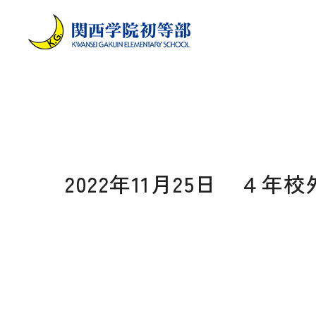
2022年11月25日 ４年