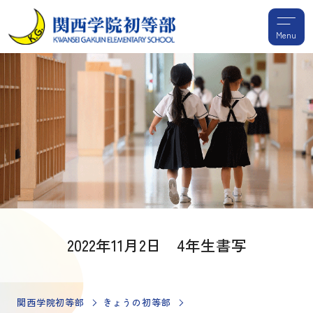
Menu
2022年11月2日 4年生書写
関西学院初等部
きょうの初等部