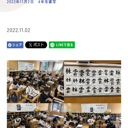
2022年11月2日 4年生書写
2022.11.02