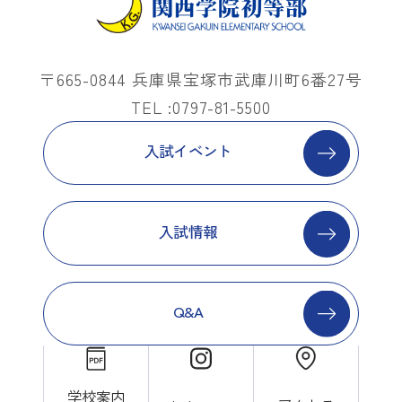
〒665-0844 兵庫県宝塚市武庫川町6番27号
TEL :0797-81-5500
入試イベント
入試情報
Q&A
学校案内