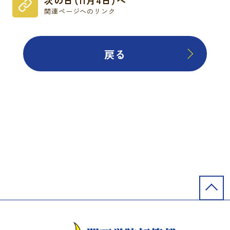
関連ページへのリンク
戻る