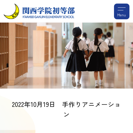
Menu
2022年10月19日 手作りアニメーショ
ン