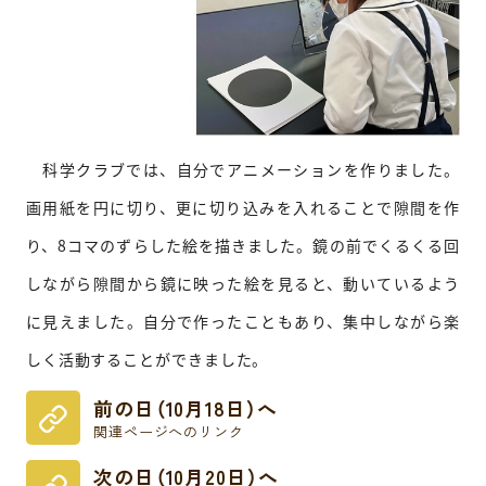
科学クラブでは、自分でアニメーションを作りました。
画用紙を円に切り、更に切り込みを入れることで隙間を作
り、8コマのずらした絵を描きました。鏡の前でくるくる回
しながら隙間から鏡に映った絵を見ると、動いているよう
に見えました。自分で作ったこともあり、集中しながら楽
しく活動することができました。
前の日（10月18日）へ
関連ページへのリンク
次の日（10月20日）へ