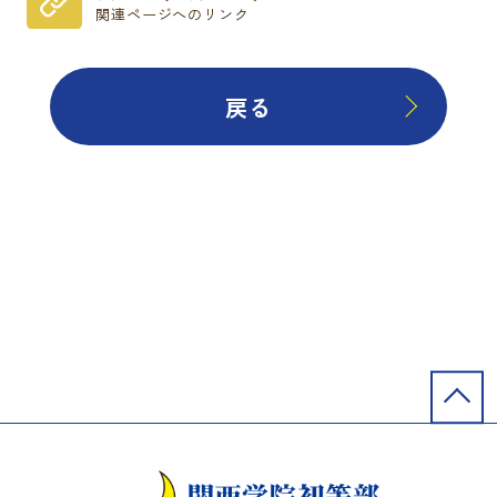
関連ページへのリンク
戻る