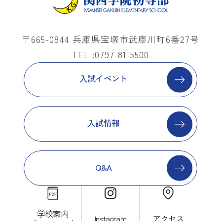
〒665-0844 兵庫県宝塚市武庫川町6番27号
TEL :0797-81-5500
入試イベント
入試情報
Q&A
学校案内
Instagram
アクセス