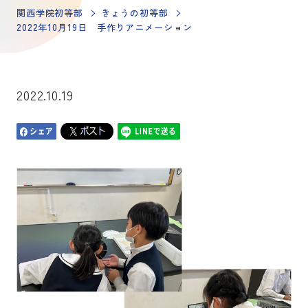
関西学院初等部
きょうの初等部
2022年10月19日 手作りアニメーション
2022.10.19