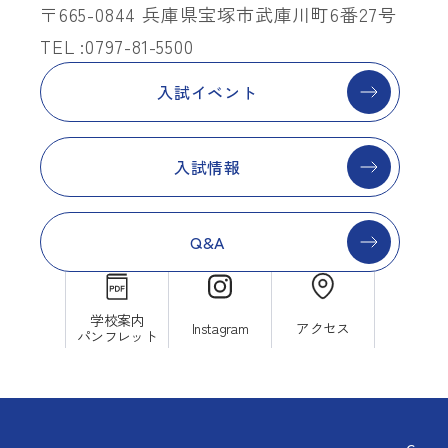
〒665-0844 兵庫県宝塚市武庫川町6番27号
TEL :0797-81-5500
入試イベント
入試情報
Q&A
学校案内
Instagram
アクセス
パンフレット