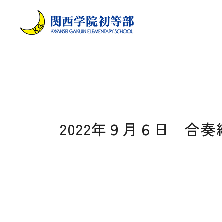
2022年９月６日 合奏