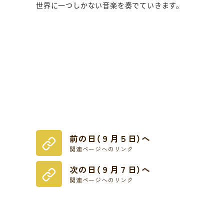
世界に一つしかない音楽を奏でていきます。
前の日（９月５日）へ
関連ページへのリンク
次の日（９月７日）へ
関連ページへのリンク