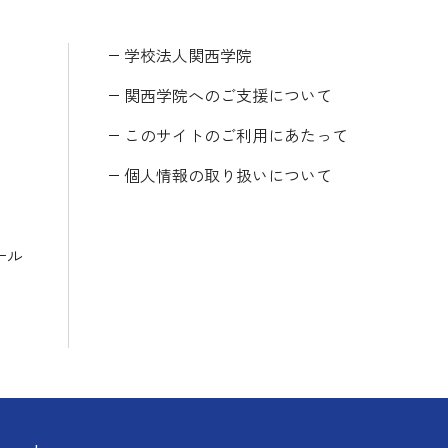
学校法人関西学院
関西学院へのご支援について
このサイトのご利用にあたって
個人情報の取り扱いについて
ール