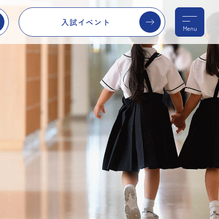
入試イベント
Menu