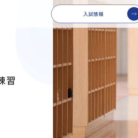
入試情報
練習