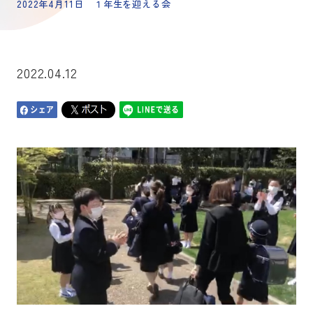
2022年4月11日 １年生を迎える会
2022.04.12