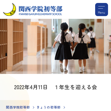
Menu
2022年4月11日 １年生を迎える会
関西学院初等部
きょうの初等部