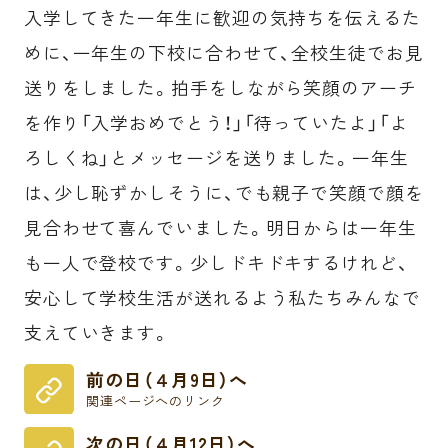
入学してきた一年生に歓迎の気持ちを伝えるた
めに、一年生の下校に合わせて、全校生徒でお見
送りをしました。拍手をしながら笑顔のアーチ
を作り「入学おめでとう！」「待っていたよ」「よ
ろしくね」とメッセージを送りました。一年生
は、少し恥ずかしそうに、でも親子で笑顔で顔を
見合わせて喜んでいました。明日からは一年生
も一人で登校です。少しドキドキするけれど、
安心して学校生活が送れるよう私たちみんなで
支えていきます。
前の日（４月9日）へ
関連ページへのリンク
次の日（４月12日）へ