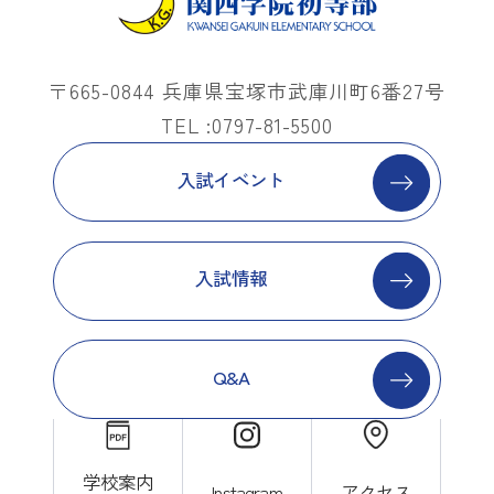
〒665-0844 兵庫県宝塚市武庫川町6番27号
TEL :0797-81-5500
入試イベント
入試情報
Q&A
学校案内
Instagram
アクセス