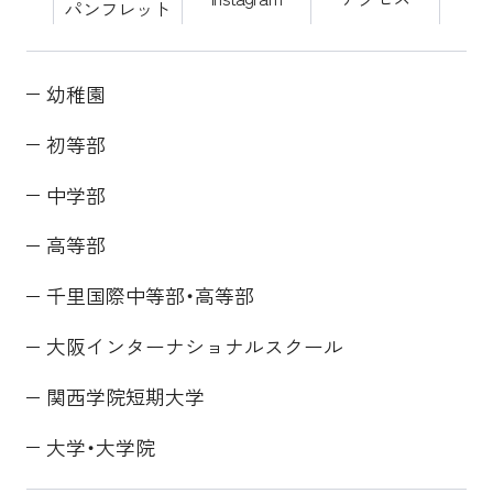
パンフレット
幼稚園
初等部
中学部
高等部
千里国際中等部・高等部
大阪インターナショナルスクール
関西学院短期大学
大学・大学院