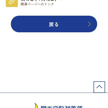
関連ページへのリンク
戻る