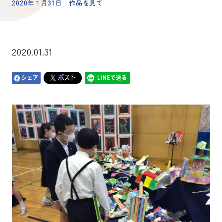
2020年１月31日 作品を見て
2020.01.31