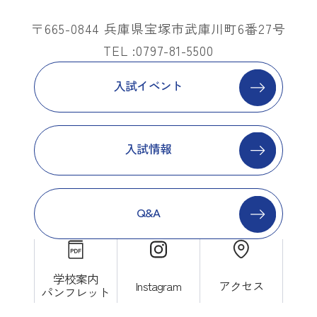
〒665-0844 兵庫県宝塚市武庫川町6番27号
TEL :0797-81-5500
入試イベント
入試情報
Q&A
学校案内
Instagram
アクセス
パンフレット