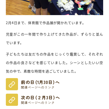
2月4日まで、体育館で作品展が開かれています。
児童がこの一年間で作り上げてきた作品が、ずらりと並ん
でいます。
子どもたちは友だちの作品をじっくり鑑賞して、それぞれ
の作品の良さなどを感じていました。シーンとしたいい空
気の中で、素敵な時間を過ごしていました。
前の日（1月30日）へ
関連ページへのリンク
次の日（２月3日）へ
関連ページへのリンク