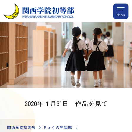
Menu
2020年１月31日 作品を見て
関西学院初等部
きょうの初等部