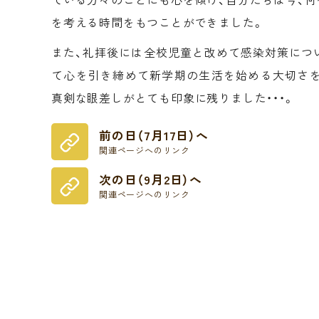
を考える時間をもつことができました。
また、礼拝後には全校児童と改めて感染対策につ
て心を引き締めて新学期の生活を始める大切さ
真剣な眼差しがとても印象に残りました・・・。
前の日（7月17日）へ
関連ページへのリンク
次の日（9月2日）へ
関連ページへのリンク