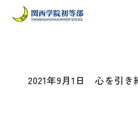
2021年9月1日 心を引