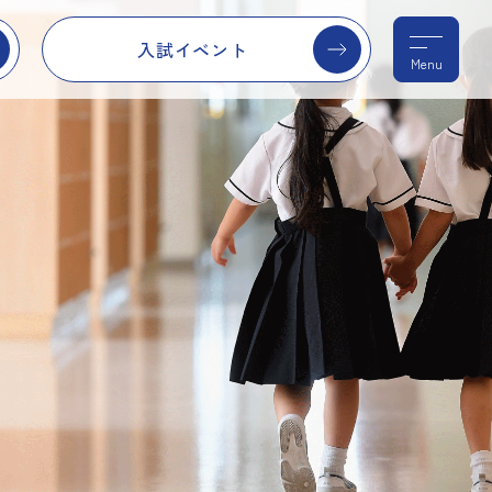
入試イベント
Menu