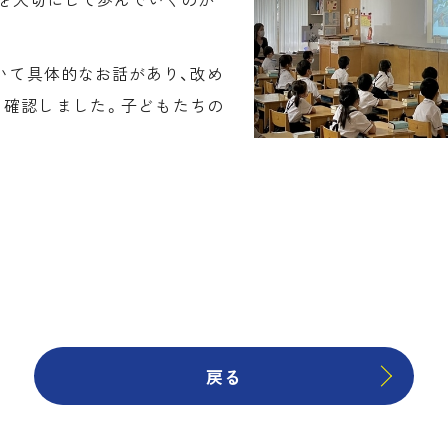
いて具体的なお話があり、改め
を確認しました。子どもたちの
戻る