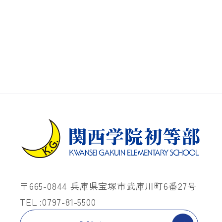
〒665-0844 兵庫県宝塚市武庫川町6番27号
TEL :0797-81-5500