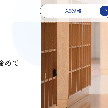
入試情報
き締めて