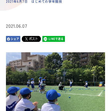
2021年6月7日 はじめての学年競技
2021.06.07