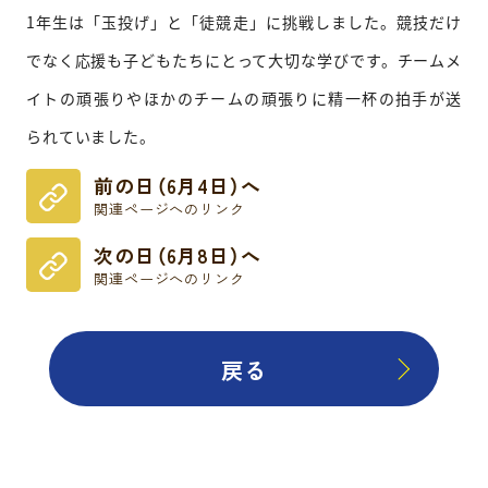
1年生は「玉投げ」と「徒競走」に挑戦しました。競技だけ
でなく応援も子どもたちにとって大切な学びです。チームメ
イトの頑張りやほかのチームの頑張りに精一杯の拍手が送
られていました。
前の日（6月4日）へ
関連ページへのリンク
次の日（6月8日）へ
関連ページへのリンク
戻る