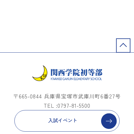
〒665-0844 兵庫県宝塚市武庫川町6番27号
TEL :0797-81-5500
入試イベント