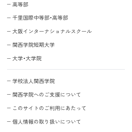
高等部
千里国際中等部・高等部
大阪インターナショナルスクール
関西学院短期大学
大学・大学院
学校法人関西学院
関西学院へのご支援について
このサイトのご利用にあたって
個人情報の取り扱いについて