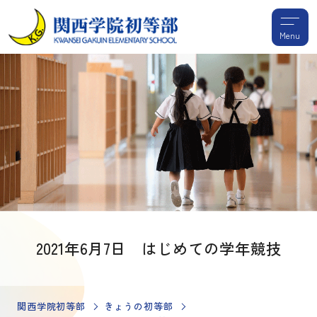
Menu
2021年6月7日 はじめての学年競技
関西学院初等部
きょうの初等部