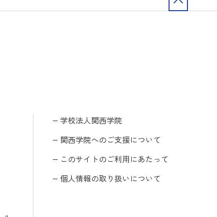
学校法人関西学院
関西学院へのご支援について
このサイトのご利用にあたって
個人情報の取り扱いについて
ール