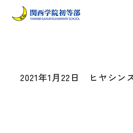
2021年1月22日 ヒヤシ