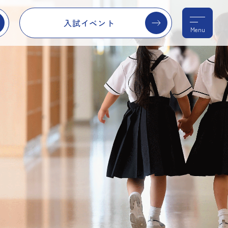
入試イベント
Menu