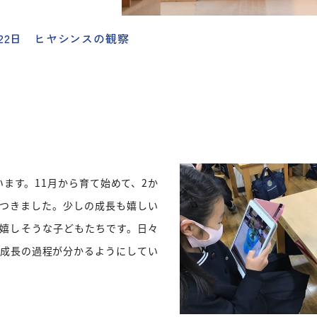
1月22日 ヒヤシンスの観察
ます。11月から育て始めて、2か
つきました。少しの成長も嬉しい
嬉しそうな子どもたちです。日々
の成長の過程が分かるようにしてい