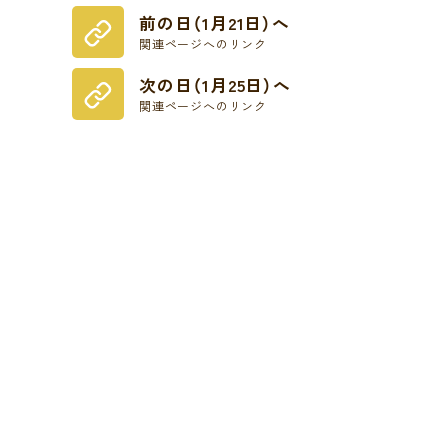
前の日（1月21日）へ
関連ページへのリンク
次の日（1月25日）へ
関連ページへのリンク