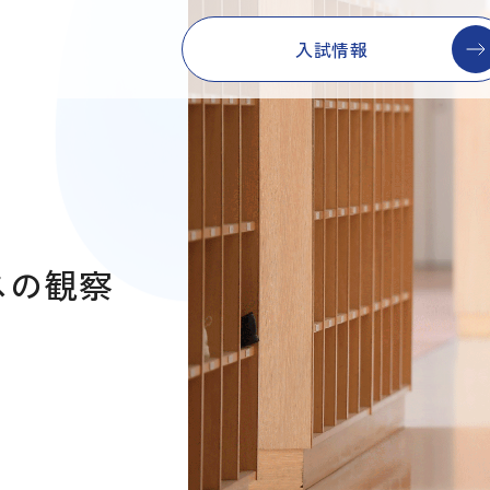
入試情報
ンスの観察