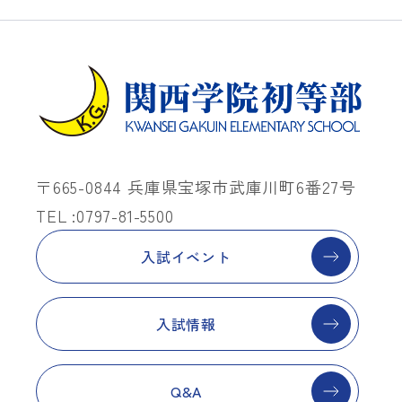
〒665-0844 兵庫県宝塚市武庫川町6番27号
TEL :0797-81-5500
入試イベント
入試情報
Q&A