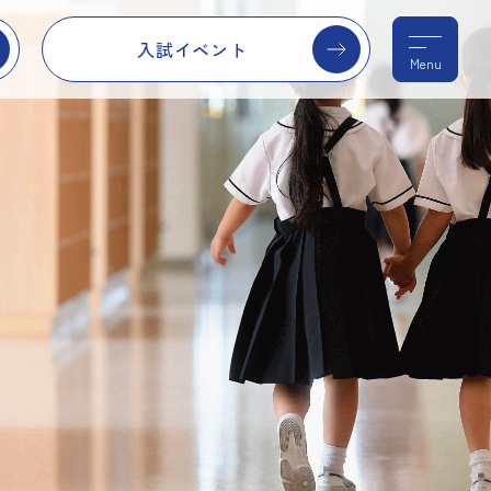
入試イベント
Menu