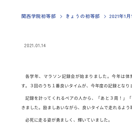
関西学院初等部
きょうの初等部
2021年
2021.01.14
各学年、マラソン記録会が始まりました。今年は体
す。３回のうち１番良いタイムが、今年度の記録となり
記録を計ってくれるペアの人から、「あと３周！」「
きました。励ましあいながら、良いタイムで走れるよう
必死に走る姿が勇ましく、輝いていました。