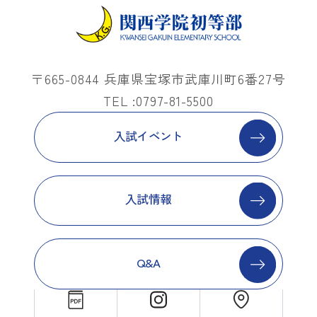
〒665-0844 兵庫県宝塚市武庫川町6番27号
TEL :0797-81-5500
入試イベント
入試情報
Q&A