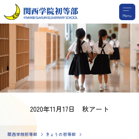
Menu
2020年11月17日 秋アート
関西学院初等部
きょうの初等部