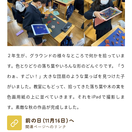
２年生が、グラウンドの様々なところで何かを拾っていま
す。色とりどりの落ち葉やいろんな形のどんぐりです。「う
わぁ、すごい！」大きな団扇のような葉っぱを見つけた子
がいました。教室にもどって、拾ってきた落ち葉や木の実を
色画用紙の上に並べていきます。それをiPadで撮影しま
す。素敵な秋の作品が完成しました。
前の日（11月16日）へ
関連ページへのリンク