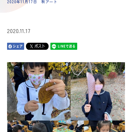
2020年11月17日 秋アート
2020.11.17