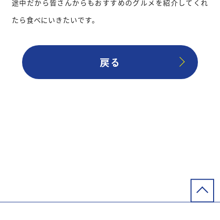
途中だから皆さんからもおすすめのグルメを紹介してくれ
たら食べにいきたいです。
戻る