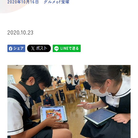
2020年10月16日 グルメof宝塚
2020.10.23