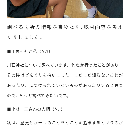
調べる場所の情報を集めたり、取材内容を考え
たりしました。
■川面神社と私（M.Y）
川面神社について調べています。
何度か行ったことがあり、
その時はどんぐりを拾いました。
まだまだ知らないことが
あったり、見つけられていないものがあったりすると思う
ので、もっと調べてみたいです。
■小林一三さんの人柄（M.I）
私は、歴史とか一つのことをとことん追求するというのが