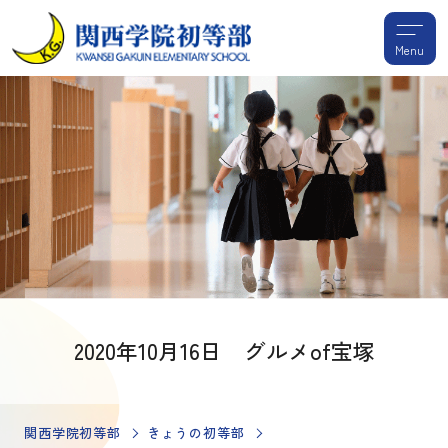
Menu
2020年10月16日 グルメof宝塚
関西学院初等部
きょうの初等部