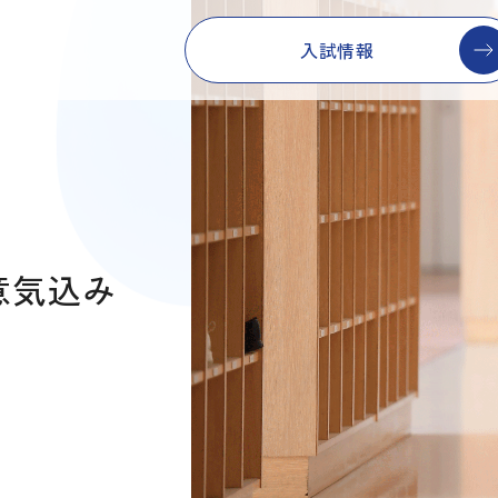
入試情報
の意気込み