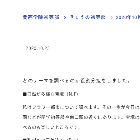
関西学院初等部
きょうの初等部
2020年
2020.10.23
どのテーマを調べるのか役割分担をしました。
■自然が多様な宝塚（N.F）
私はフラワー都市について調べます。その一歩が今日は
園などが関学初等部や南口駅の近くにあります。宝塚は
べるのも楽しいところです。