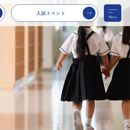
入試イベント
Menu