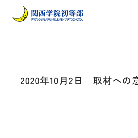
2020年10月2日 取材へ