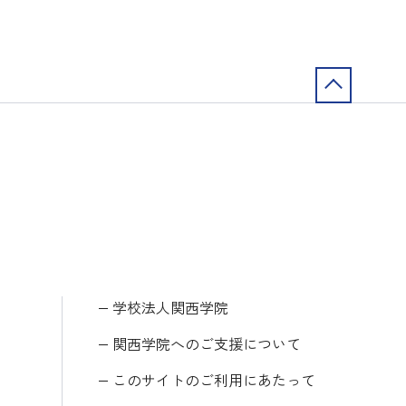
学校法人関西学院
関西学院へのご支援について
このサイトのご利用にあたって