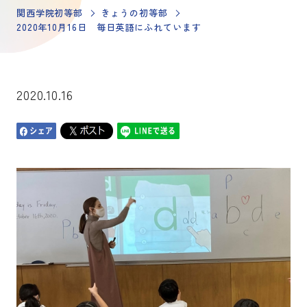
関西学院初等部
きょうの初等部
2020年10月16日 毎日英語にふれています
2020.10.16