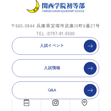
〒665-0844 兵庫県宝塚市武庫川町6番27号
TEL :0797-81-5500
入試イベント
入試情報
Q&A