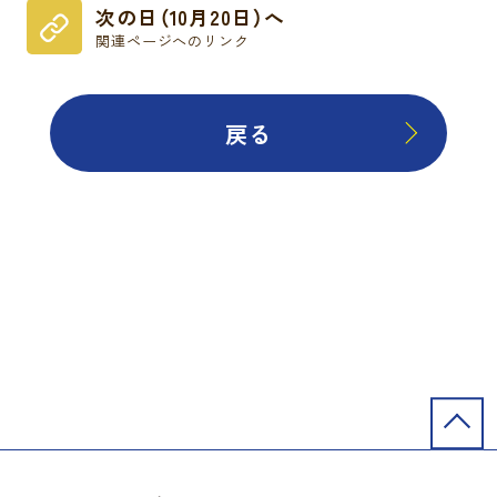
次の日（10月20日）へ
関連ページへのリンク
戻る