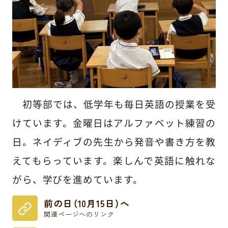
初等部では、低学年も毎日英語の授業を受
けています。金曜日はアルファベット練習の
日。ネイディブの先生から発音や書き方を教
えてもらっています。楽しんで英語に触れな
がら、学びを進めています。
前の日（10月15日）へ
関連ページへのリンク