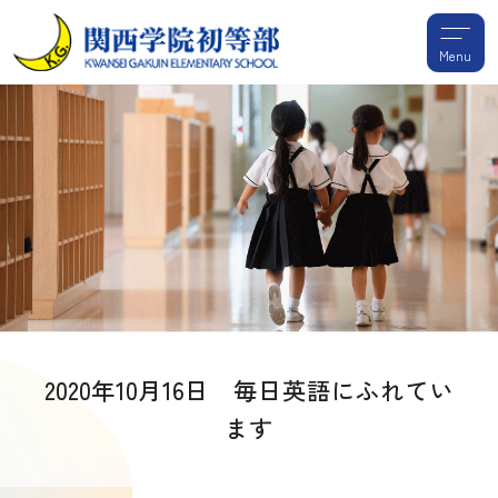
Menu
2020年10月16日 毎日英語にふれてい
ます