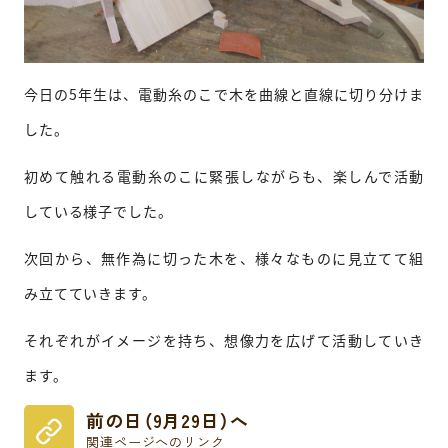
今日の5年生は、電動糸のこで木を曲線と直線に切り分けま
した。
初めて触れる電動糸のこに緊張しながらも、楽しんで活動
している様子でした。
次回から、無作為に切った木を、様々なものに見立てて組
み立てていきます。
それぞれがイメージを持ち、想像力を広げて活動していき
ます。
前の日（9月29日）へ
関連ページへのリンク