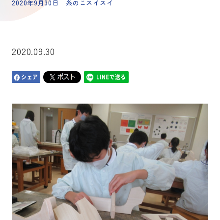
2020年9月30日 糸のこスイスイ
2020.09.30