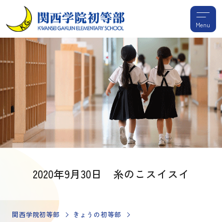
Menu
2020年9月30日 糸のこスイスイ
関西学院初等部
きょうの初等部