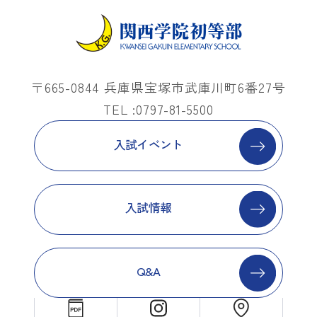
〒665-0844 兵庫県宝塚市武庫川町6番27号
TEL :0797-81-5500
入試イベント
入試情報
Q&A