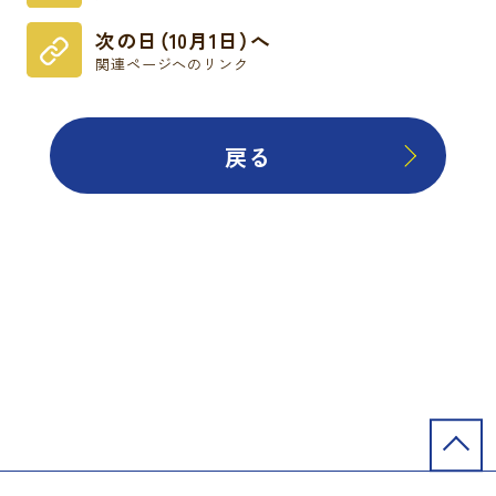
次の日（10月1日）へ
関連ページへのリンク
戻る