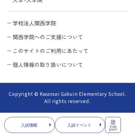
学校法人関西学院
関西学院へのご支援について
このサイトのご利用にあたって
個人情報の取り扱いについて
Copyright © Kwansei Gakuin Elementary School.
All rights reserved.
入試情報
入試イベント
Insta
gram