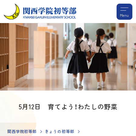
Menu
5月12日 育てよう！わたしの野菜
関西学院初等部
きょうの初等部