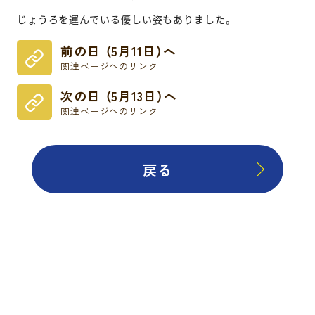
じょうろを運んでいる優しい姿もありました。
前の日 （5月11日）へ
関連ページへのリンク
次の日 （5月13日）へ
関連ページへのリンク
戻る