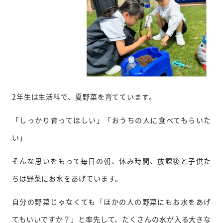
2年生は生活科で、夏野菜を育てています。
「しっかり育ってほしい」「おうちの人に食べてもらいた
い」
そんな思いをもって毎日の朝、休み時間、放課後と子供た
ちは野菜にお水をあげています。
自分の野菜じゃなくても「ほかの人の野菜にもお水をあげ
てもいいですか？」と率先して、たくさんの水が入る大きな