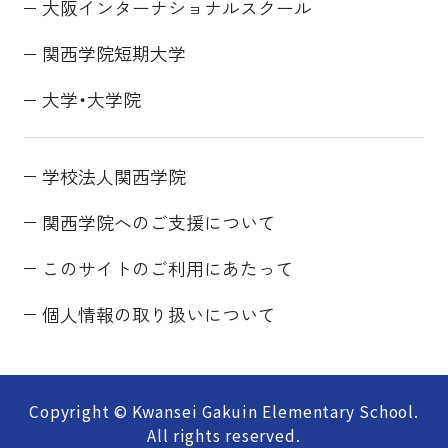
大阪インターナショナルスクール
関西学院短期大学
大学・大学院
学校法人関西学院
関西学院へのご支援について
このサイトのご利用にあたって
個人情報の取り扱いについて
Copyright © Kwansei Gakuin Elementary School.
All rights reserved.