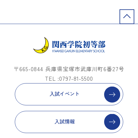
〒665-0844 兵庫県宝塚市武庫川町6番27号
TEL :0797-81-5500
入試イベント
入試情報