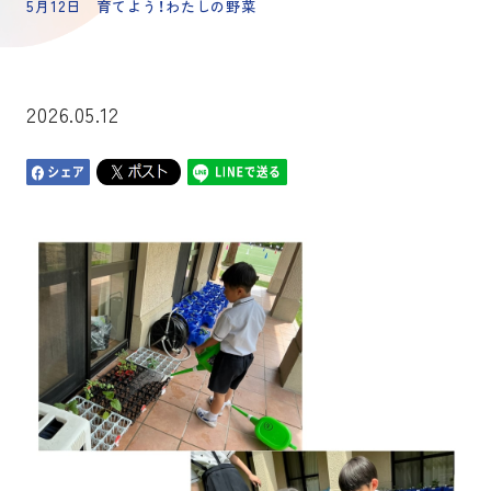
5月12日 育てよう！わたしの野菜
2026.05.12