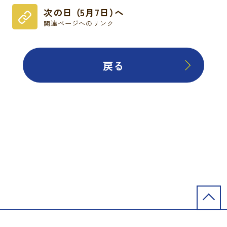
次の日 （5月7日）へ
関連ページへのリンク
戻る