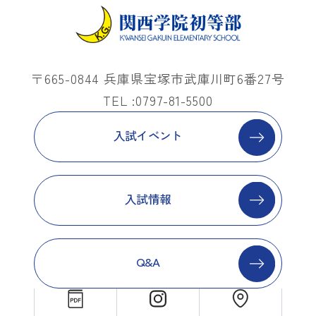
〒665-0844 兵庫県宝塚市武庫川町6番27号
TEL :0797-81-5500
入試イベント
入試情報
Q&A