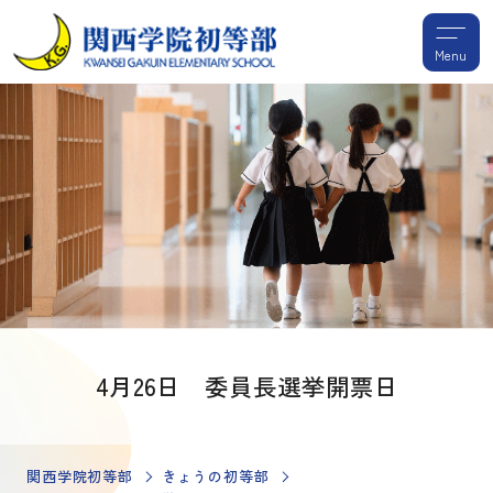
Menu
4月26日 委員長選挙開票日
関西学院初等部
きょうの初等部