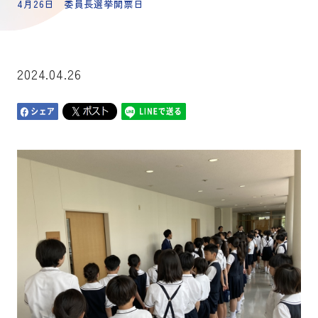
4月26日 委員長選挙開票日
2024.04.26