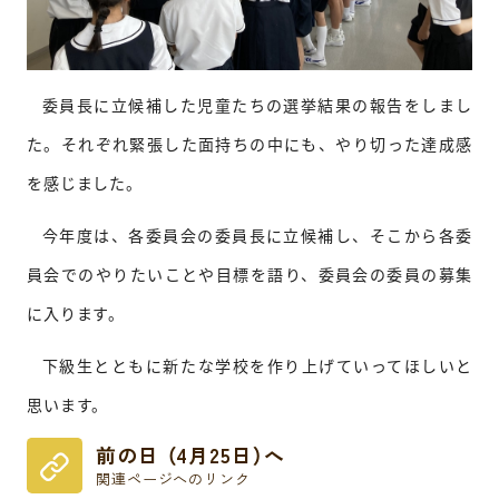
委員長に立候補した児童たちの選挙結果の報告をしまし
た。それぞれ緊張した面持ちの中にも、やり切った達成感
を感じました。
今年度は、各委員会の委員長に立候補し、そこから各委
員会でのやりたいことや目標を語り、委員会の委員の募集
に入ります。
下級生とともに新たな学校を作り上げていってほしいと
思います。
前の日 （4月25日）へ
関連ページへのリンク