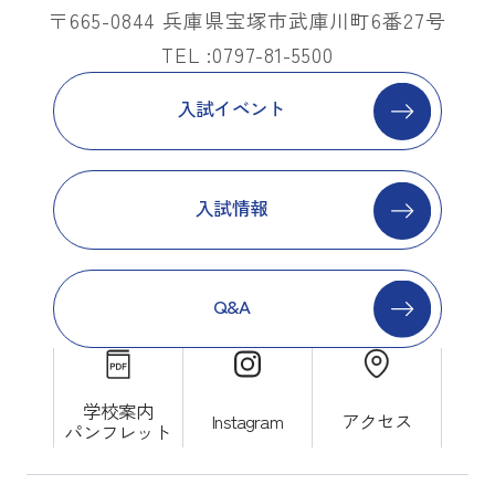
〒665-0844 兵庫県宝塚市武庫川町6番27号
TEL :0797-81-5500
入試イベント
入試情報
Q&A
学校案内
Instagram
アクセス
パンフレット