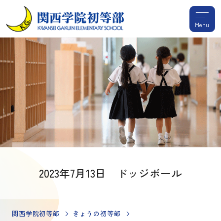
Menu
2023年7月13日 ドッジボール
関西学院初等部
きょうの初等部