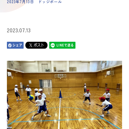
2023年7月13日 ドッジボール
2023.07.13