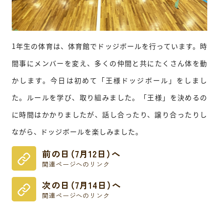
1年生の体育は、体育館でドッジボールを行っています。時
間事にメンバーを変え、多くの仲間と共にたくさん体を動
かします。今日は初めて「王様ドッジボール」をしまし
た。ルールを学び、取り組みました。「王様」を決めるの
に時間はかかりましたが、話し合ったり、譲り合ったりし
ながら、ドッジボールを楽しみました。
前の日（7月12日）へ
関連ページへのリンク
次の日（7月14日）へ
関連ページへのリンク