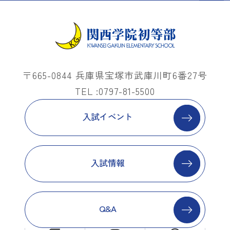
〒665-0844 兵庫県宝塚市武庫川町6番27号
TEL :0797-81-5500
入試イベント
入試情報
Q&A