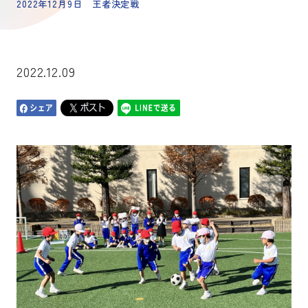
2022年12月9日 王者決定戦
2022.12.09