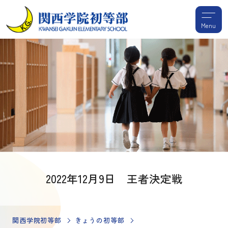
Menu
2022年12月9日 王者決定戦
関西学院初等部
きょうの初等部