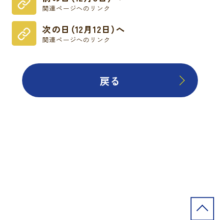
関連ページへのリンク
次の日（12月12日）へ
関連ページへのリンク
戻る