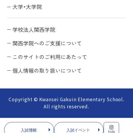
大学・大学院
学校法人関西学院
関西学院へのご支援について
このサイトのご利用にあたって
個人情報の取り扱いについて
Copyright © Kwansei Gakuin Elementary School.
All rights reserved.
入試情報
入試イベント
Insta