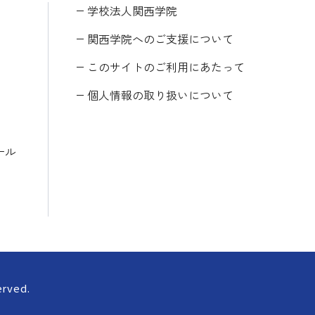
学校法人関西学院
関西学院へのご支援について
このサイトのご利用にあたって
個人情報の取り扱いについて
ール
erved.