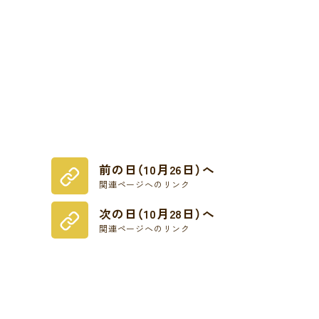
前の日（10月26日）へ
関連ページへのリンク
次の日（10月28日）へ
関連ページへのリンク