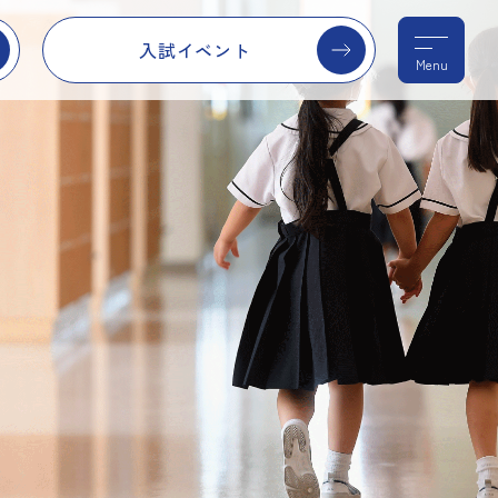
入試イベント
Menu