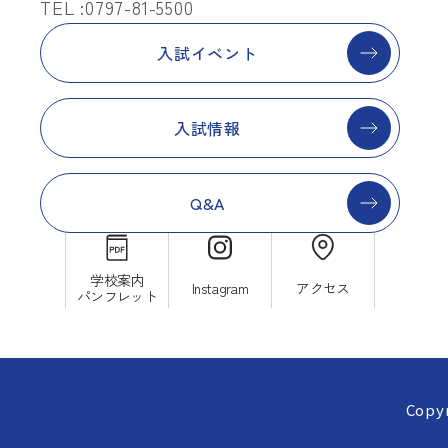
TEL :0797-81-5500
入試イベント
入試情報
Q&A
学校案内
Instagram
アクセス
パンフレット
Copyr