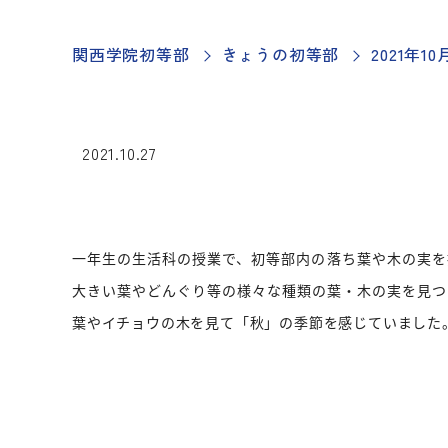
関西学院初等部
きょうの初等部
2021年
2021.10.27
一年生の生活科の授業で、初等部内の落ち葉や木の実を
大きい葉やどんぐり等の様々な種類の葉・木の実を見つ
葉やイチョウの木を見て「秋」の季節を感じていまし