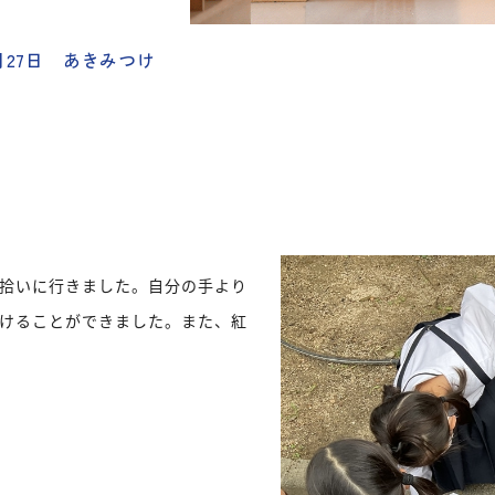
10月27日 あきみつけ
拾いに行きました。自分の手より
けることができました。また、紅
た。