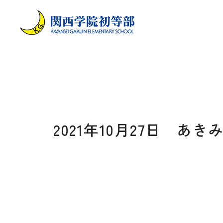
2021年10月27日 あき