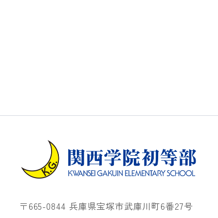
〒665-0844 兵庫県宝塚市武庫川町6番27号