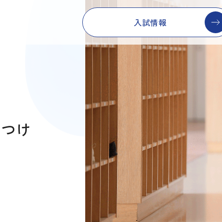
入試情報
みつけ