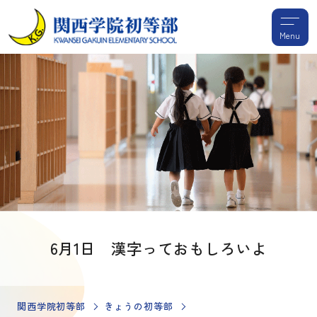
Menu
6月1日 漢字っておもしろいよ
関西学院初等部
きょうの初等部