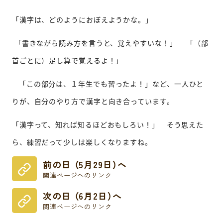
「漢字は、どのようにおぼえようかな。」
「書きながら読み方を言うと、覚えやすいな！」 「（部
首ごとに）足し算で覚えるよ！」
「この部分は、１年生でも習ったよ！」など、
一人ひと
りが、自分のやり方で漢字と向き合っています。
「漢字って、知れば知るほどおもしろい！」 そう思えた
ら、練習だって少しは楽しくなりますね。
前の日 （5月29日）へ
関連ページへのリンク
次の日 （6月2日）へ
関連ページへのリンク