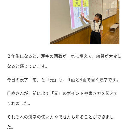
２年生になると、漢字の画数が一気に増えて、練習が大変に
なると感じています。
今日の漢字「前」と「元」も、９画と4画で書く漢字です。
日直さんが、前に出て「元」のポイントや書き方を伝えて
くれました。
それぞれの漢字の使い方やでき方も知ることができまし
た。