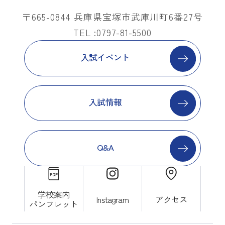
〒665-0844 兵庫県宝塚市武庫川町6番27号
TEL :0797-81-5500
入試イベント
入試情報
Q&A
学校案内
Instagram
アクセス
パンフレット