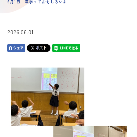
6月1日 漢字っておもしろいよ
2026.06.01