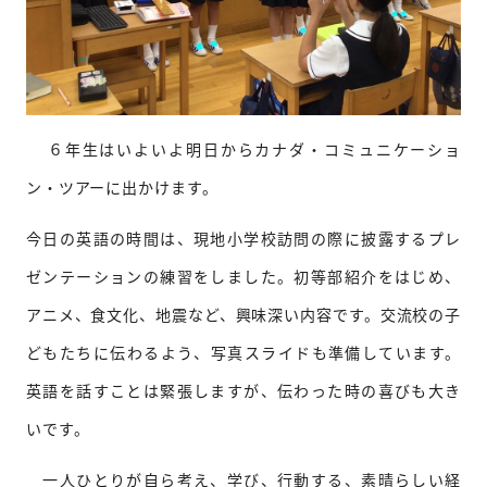
６年生はいよいよ明日からカナダ・コミュニケーショ
ン・ツアーに出かけます。
今日の英語の時間は、現地小学校訪問の際に披露するプレ
ゼンテーションの練習をしました。初等部紹介をはじめ、
アニメ、食文化、地震など、興味深い内容です。交流校の子
どもたちに伝わるよう、写真スライドも準備しています。
英語を話すことは緊張しますが、伝わった時の喜びも大き
いです。
一人ひとりが自ら考え、学び、行動する、素晴らしい経