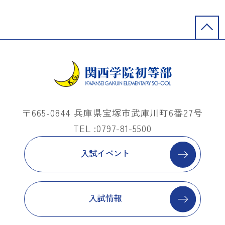
〒665-0844 兵庫県宝塚市武庫川町6番27号
TEL :0797-81-5500
入試イベント
入試情報