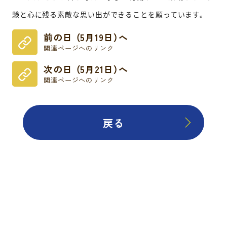
験と心に残る素敵な思い出ができることを願っています。
前の日 （5月19日）へ
関連ページへのリンク
次の日 （5月21日）へ
関連ページへのリンク
戻る