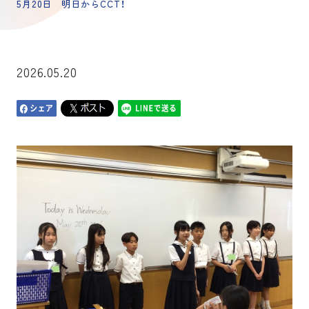
5月20日 明日からCCT！
2026.05.20