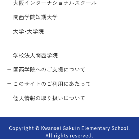
大阪インターナショナルスクール
関西学院短期大学
大学・大学院
学校法人関西学院
関西学院へのご支援について
このサイトのご利用にあたって
個人情報の取り扱いについて
Copyright © Kwansei Gakuin Elementary School.
All rights reserved.