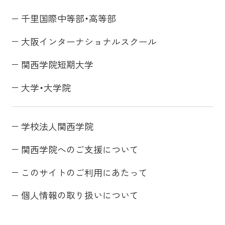
千里国際中等部・高等部
大阪インターナショナルスクール
関西学院短期大学
大学・大学院
学校法人関西学院
関西学院へのご支援について
このサイトのご利用にあたって
個人情報の取り扱いについて