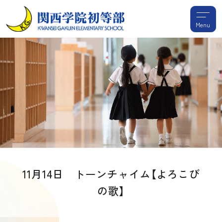
Menu
11月14日 トーンチャイム【よろこび
の歌】