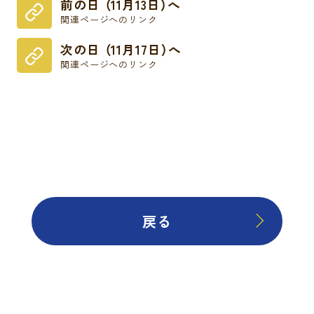
前の日 （11月13日）へ
関連ページへのリンク
次の日 （11月17日）へ
関連ページへのリンク
戻る