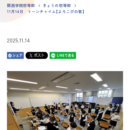
関西学院初等部
きょうの初等部
11月14日 トーンチャイム【よろこびの歌】
2025.11.14