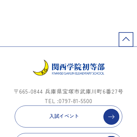
〒665-0844 兵庫県宝塚市武庫川町6番27号
TEL :0797-81-5500
入試イベント