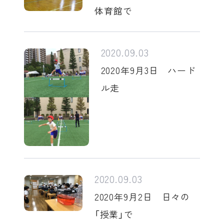
体育館で
2020.09.03
2020年9月3日 ハード
ル走
2020.09.03
2020年9月2日 日々の
「授業」で