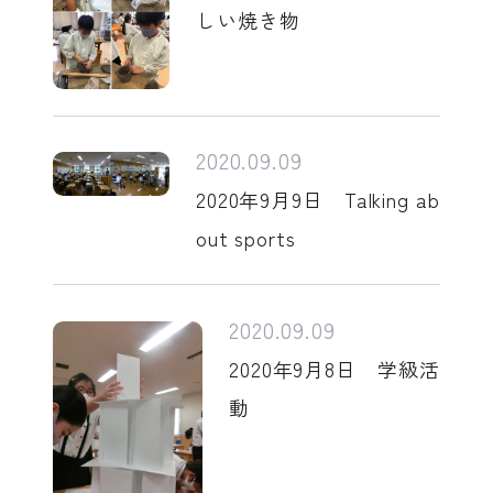
しい焼き物
2020.09.09
2020年9月9日 Talking ab
out sports
2020.09.09
2020年9月8日 学級活
動