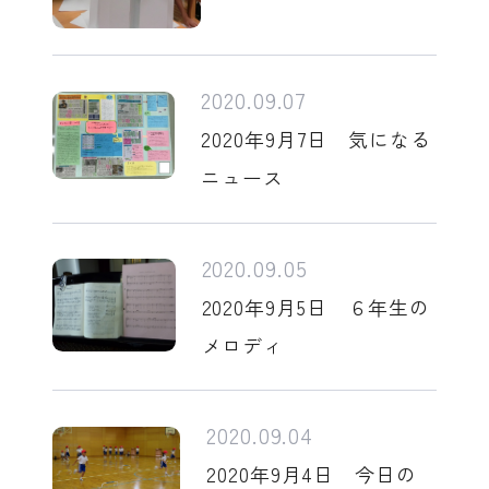
2020.09.07
2020年9月7日 気になる
ニュース
2020.09.05
2020年9月5日 ６年生の
メロディ
2020.09.04
2020年9月4日 今日の