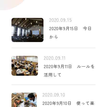
2020.09.15
2020年9月15日 今日
から
2020.09.11
2020年9月11日 ルールを
活用して
2020.09.10
2020年9月10日 使って楽