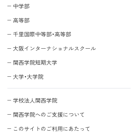
中学部
高等部
千里国際中等部・高等部
大阪インターナショナルスクール
関西学院短期大学
大学・大学院
学校法人関西学院
関西学院へのご支援について
このサイトのご利用にあたって