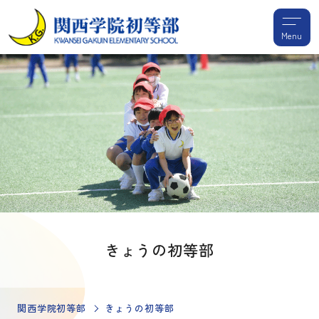
Menu
きょうの初等部
関西学院初等部
きょうの初等部