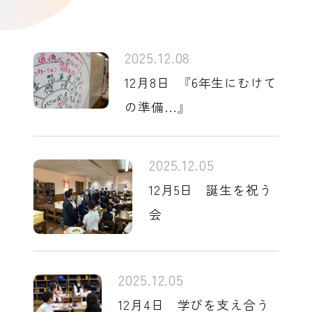
2025.12.08
12月8日 『6年生にむけて
の準備…』
2025.12.05
12月5日 誕生を祝う
会
2025.12.05
12月4日 学びを支え合う