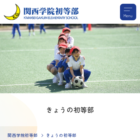
Menu
きょうの初等部
関西学院初等部
きょうの初等部