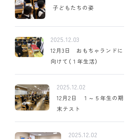
子どもたちの姿
2025.12.03
12月3日 おもちゃランドに
向けて（１年生活）
2025.12.02
12月2日 １～５年生の期
末テスト
2025.12.02