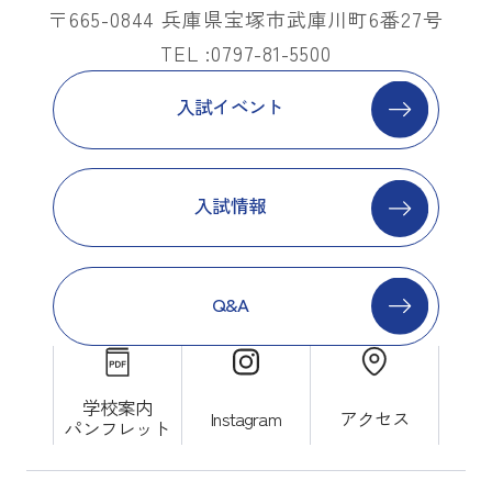
〒665-0844 兵庫県宝塚市武庫川町6番27号
TEL :0797-81-5500
入試イベント
入試情報
Q&A
学校案内
Instagram
アクセス
パンフレット